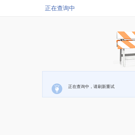
正在查询中
正在查询中，请刷新重试