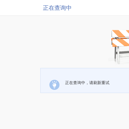
正在查询中
正在查询中，请刷新重试