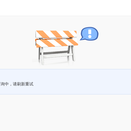
查询中，请刷新重试