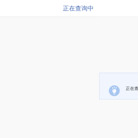
正在查询中
正在